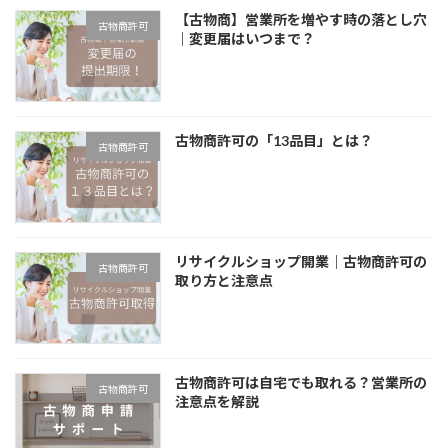
【古物商】営業所を増やす時の落とし穴
古物商許可
｜変更届はいつまで？
古物商許可の「13品目」とは？
古物商許可
リサイクルショップ開業｜古物商許可の
古物商許可
取り方と注意点
古物商許可は自宅でも取れる？営業所の
古物商許可
注意点を解説