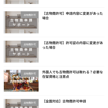
【古物商許可】申請内容に変更があった
古物商許可
場合
【古物商許可】許可証の内容に変更があ
古物商許可
った場合
外国人でも古物商許可は取れる？必要な
古物商許可
在留資格と注意点
【全国対応】古物商許可申請
古物商許可